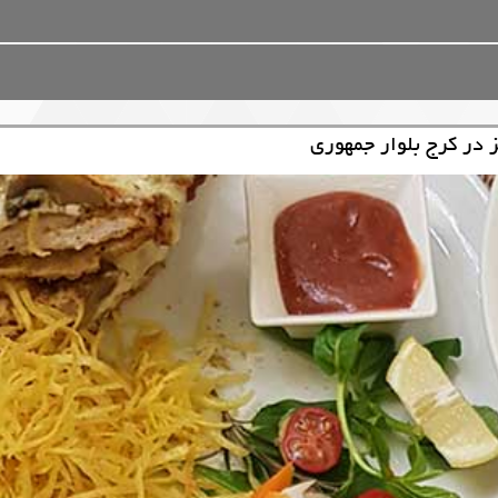
در کرج بلوار جمهوری