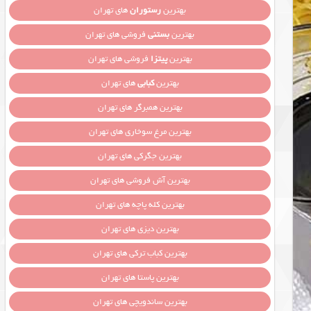
بهترین
رستوران
های تهران
بهترین
بستنی
فروشی های تهران
بهترین
پیتزا
فروشی های تهران
بهترین
کبابی
های تهران
بهترین همبرگر های تهران
بهترین مرغ سوخاری های تهران
بهترین جگرکی های تهران
بهترین آش فروشی های تهران
بهترین کله پاچه های تهران
بهترین دیزی های تهران
بهترین کباب ترکی های تهران
بهترین پاستا های تهران
بهترین ساندویچی های تهران