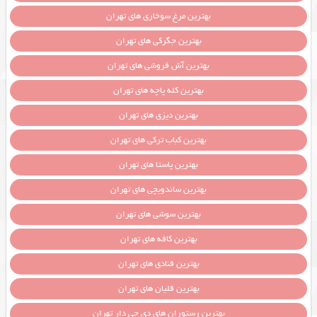
بهترین مرغ سوخاری های تهران
بهترین جگرکی های تهران
بهترین آش فروشی های تهران
بهترین کله پاچه های تهران
بهترین دیزی های تهران
بهترین کباب ترکی های تهران
بهترین پاستا های تهران
بهترین ساندویچی های تهران
بهترین سوشی های تهران
بهترین کافه های تهران
بهترین قنادی های تهران
بهترین قلیان های تهران
بهترین رستوران های دی جی دار تهران