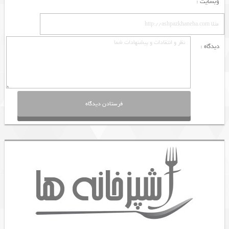
وبسایت :
دیدگاه :