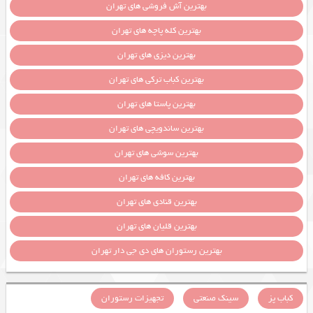
بهترین آش فروشی های تهران
بهترین کله پاچه های تهران
بهترین دیزی های تهران
بهترین کباب ترکی های تهران
بهترین پاستا های تهران
بهترین ساندویچی های تهران
بهترین سوشی های تهران
بهترین کافه های تهران
بهترین قنادی های تهران
بهترین قلیان های تهران
بهترین رستوران های دی جی دار تهران
کباب پز
سینک صنعتی
تجهیزات رستوران