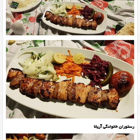
رستوران خانوادگی آریانا