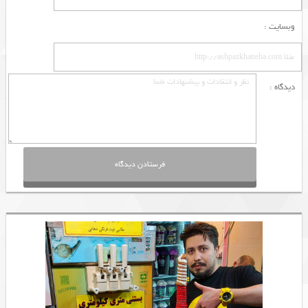
وبسایت :
دیدگاه :