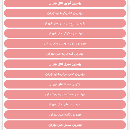
بهترین
کبابی
های تهران
بهترین همبرگر های تهران
بهترین مرغ سوخاری های تهران
بهترین جگرکی های تهران
بهترین آش فروشی های تهران
بهترین کله پاچه های تهران
بهترین دیزی های تهران
بهترین کباب ترکی های تهران
بهترین پاستا های تهران
بهترین ساندویچی های تهران
بهترین سوشی های تهران
بهترین کافه های تهران
بهترین قنادی های تهران