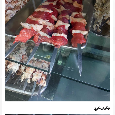
جگرکی کرج