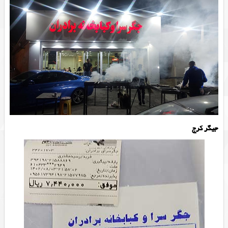
جیگر کرج