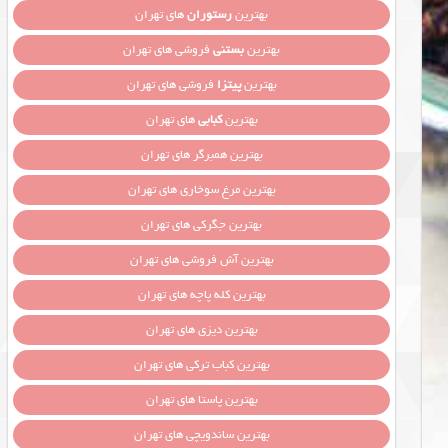
بهترین
رستوران
های تهران
بهترین
بستنی
فروشی های تهران
بهترین
پیتزا
فروشی های تهران
بهترین
کبابی
های تهران
بهترین همبرگر های تهران
بهترین مرغ سوخاری های تهران
بهترین جگرکی های تهران
بهترین آش فروشی های تهران
بهترین کله پاچه های تهران
بهترین دیزی های تهران
بهترین کباب ترکی های تهران
بهترین پاستا های تهران
بهترین ساندویچی های تهران