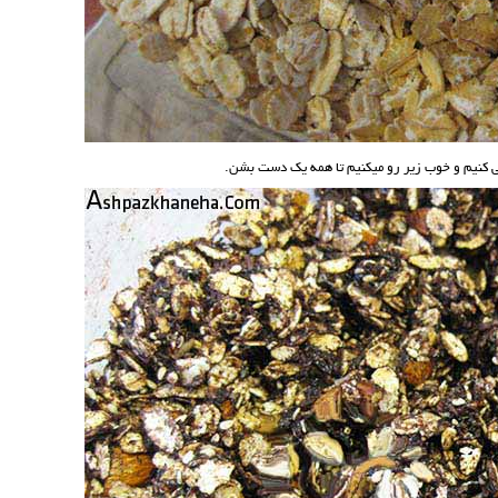
ی کنیم و خوب زیر رو میکنیم تا همه یک دست بشن.