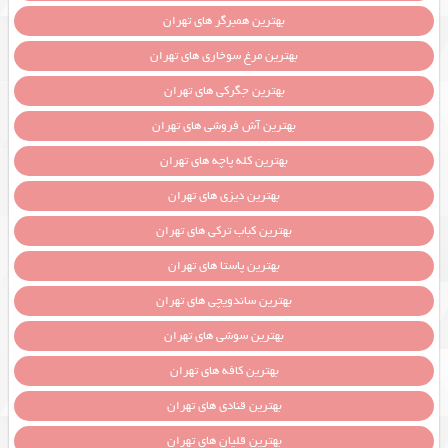
بهترین همبرگر های تهران
بهترین مرغ سوخاری های تهران
بهترین جگرکی های تهران
بهترین آش فروشی های تهران
بهترین کله پاچه های تهران
بهترین دیزی های تهران
بهترین کباب ترکی های تهران
بهترین پاستا های تهران
بهترین ساندویچی های تهران
بهترین سوشی های تهران
بهترین کافه های تهران
بهترین قنادی های تهران
بهترین قلیان های تهران