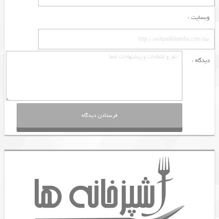
وبسایت :
دیدگاه :