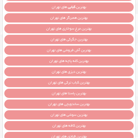
بهترین
کبابی
های تهران
بهترین همبرگر های تهران
بهترین مرغ سوخاری های تهران
بهترین جگرکی های تهران
بهترین آش فروشی های تهران
بهترین کله پاچه های تهران
بهترین دیزی های تهران
بهترین کباب ترکی های تهران
بهترین پاستا های تهران
بهترین ساندویچی های تهران
بهترین سوشی های تهران
بهترین کافه های تهران
بهترین قنادی های تهران