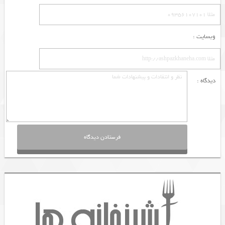
وبسایت :
دیدگاه :