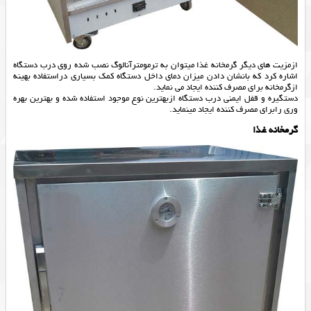
ازمزیت های دیگر
گرمخانه غذا
میتوان به ترمومترآنالوگ نصب شده روی درب دستگاه
اشاره کرد که بانشان دادن میزان دمای داخل دستگاه کمک بسیاری دراستفاده بهینه
ازگرمخانه برای مصرف کننده ایجاد می نماید.
دستگیره و قفل ایمنی درب دستگاه ازبهترین نوع موجود استفاده شده و بهترین بهره
وری رابرای مصرف کننده ایجاد مینماید.
گرمخانه غذا