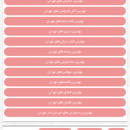
بهترین جگرکی های تهران
بهترین آش فروشی های تهران
بهترین کله پاچه های تهران
بهترین دیزی های تهران
بهترین کباب ترکی های تهران
بهترین پاستا های تهران
بهترین ساندویچی های تهران
بهترین سوشی های تهران
بهترین کافه های تهران
بهترین قنادی های تهران
بهترین قلیان های تهران
بهترین رستوران های دی جی دار تهران