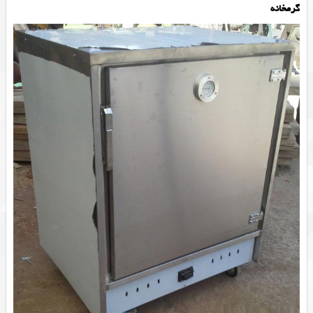
گرمخانه