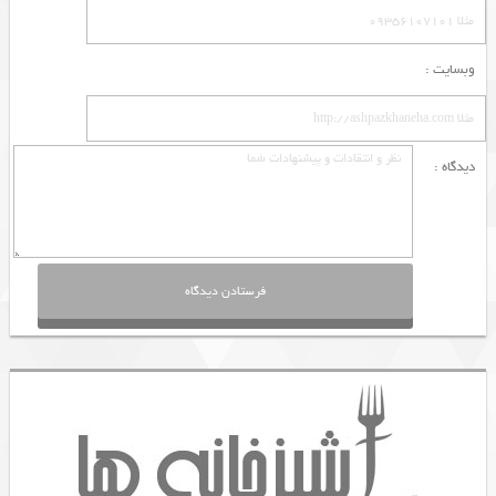
وبسایت :
دیدگاه :