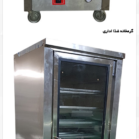
گرمخانه غذا اداری