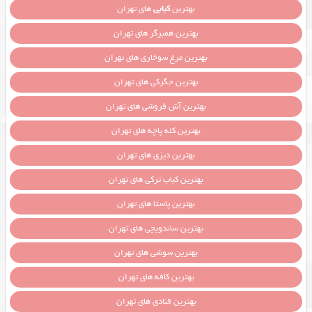
بهترین
کبابی
های تهران
بهترین همبرگر های تهران
بهترین مرغ سوخاری های تهران
بهترین جگرکی های تهران
بهترین آش فروشی های تهران
بهترین کله پاچه های تهران
بهترین دیزی های تهران
بهترین کباب ترکی های تهران
بهترین پاستا های تهران
بهترین ساندویچی های تهران
بهترین سوشی های تهران
بهترین کافه های تهران
بهترین قنادی های تهران