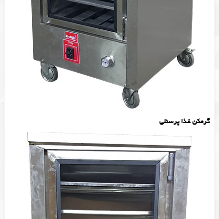
گرمکن غذا پرسنلی