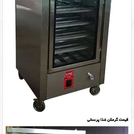
قیمت گرمکن غذا پرسنلی