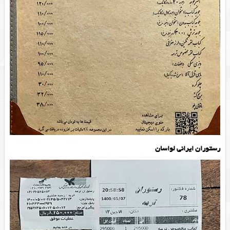
رستوران ایرانی لواسان