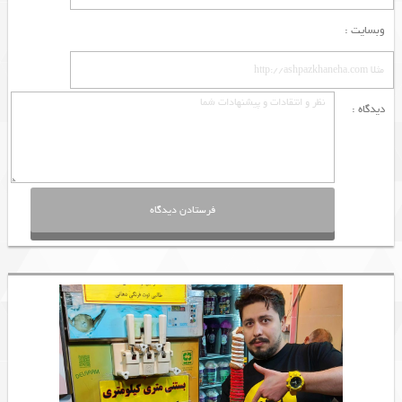
وبسایت :
دیدگاه :