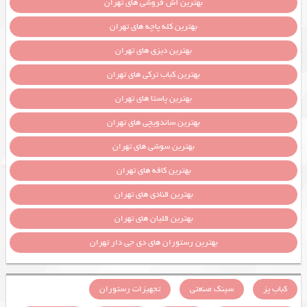
بهترین آش فروشی های تهران
بهترین کله پاچه های تهران
بهترین دیزی های تهران
بهترین کباب ترکی های تهران
بهترین پاستا های تهران
بهترین ساندویچی های تهران
بهترین سوشی های تهران
بهترین کافه های تهران
بهترین قنادی های تهران
بهترین قلیان های تهران
بهترین رستوران های دی جی دار تهران
کباب پز
سینک صنعتی
تجهیزات رستوران