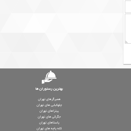
بهترین رستوران ها
همبرگرهای تهران
چلوکبابی های تهران
پیتزاهای تهران
جگرکی های تهران
پاستاهای تهران
کله پاچه های تهران