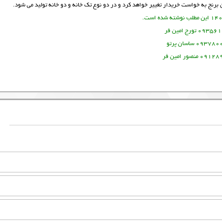
رنج به خواست خریدار تغییر خواهد کرد و در دو نوع تک خانه و دو خانه تولید می شود.