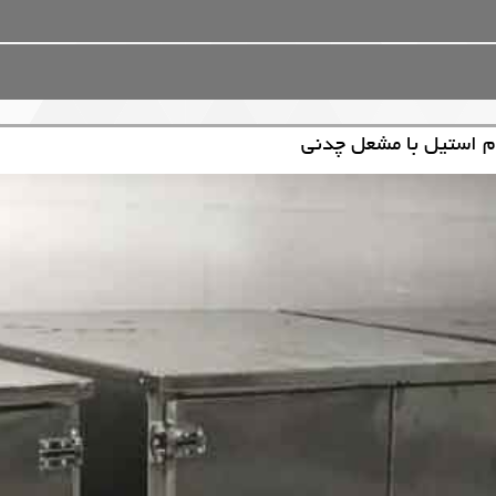
ام استیل با مشعل چدنی