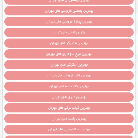
بهترین
رستوران
های تهران
بهترین
بستنی
فروشی های تهران
بهترین
پیتزا
فروشی های تهران
بهترین
کبابی
های تهران
بهترین همبرگر های تهران
بهترین مرغ سوخاری های تهران
بهترین جگرکی های تهران
بهترین آش فروشی های تهران
بهترین کله پاچه های تهران
بهترین دیزی های تهران
بهترین کباب ترکی های تهران
بهترین پاستا های تهران
بهترین ساندویچی های تهران