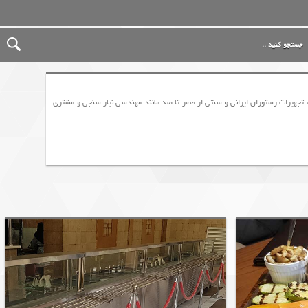
ت تجهیزات رستوران ایرانی و سنتی از صفر تا صد مانند مهندسی نیاز سنجی و مشتری