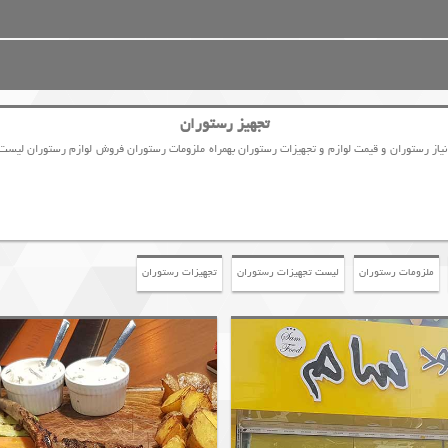
تجهیز رستوران
د نیاز رستوران و قیمت لوازم و تجهیزات رستوران بهمراه ملزومات رستوران فروش لوازم رستوران لیس
ملزومات رستوران
لیست تجهیزات رستوران
تجهیزات رستوران