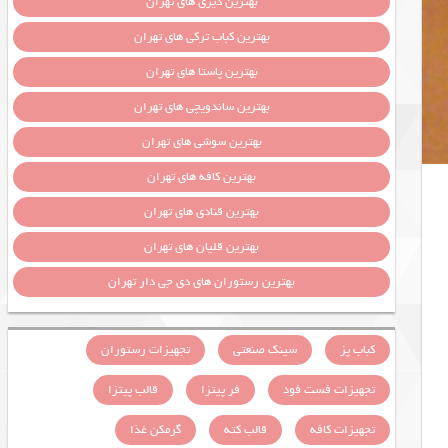
بهترین دیزی های تهران
بهترین کباب ترکی های تهران
بهترین پاستا های تهران
بهترین ساندویچی های تهران
بهترین سوشی های تهران
بهترین کافه های تهران
بهترین قنادی های تهران
بهترین قلیان های تهران
بهترین رستوران های دی جی دار تهران
کباب پز
سینک صنعتی
تجهیزات رستوران
تجهیزات فست فود
فر پیتزا
قالب پیتزا
تجهیزات کافه
قالب کته
گرمکن غذا