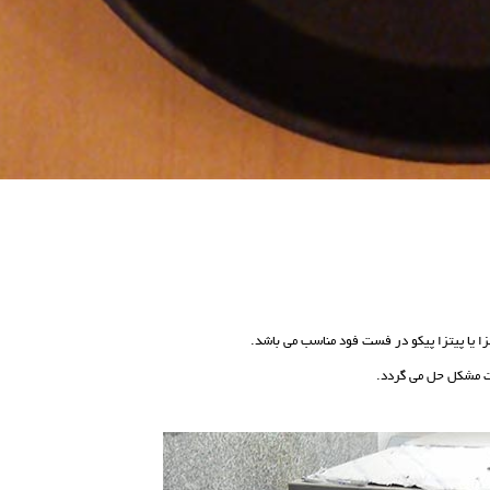
یت مشکل حل می گردد.