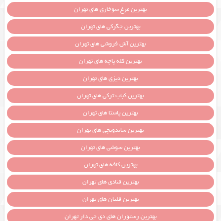
بهترین مرغ سوخاری های تهران
بهترین جگرکی های تهران
بهترین آش فروشی های تهران
بهترین کله پاچه های تهران
بهترین دیزی های تهران
بهترین کباب ترکی های تهران
بهترین پاستا های تهران
بهترین ساندویچی های تهران
بهترین سوشی های تهران
بهترین کافه های تهران
بهترین قنادی های تهران
بهترین قلیان های تهران
بهترین رستوران های دی جی دار تهران