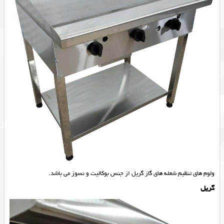
ولوم های تنظیم شعله های گاز
گریل
از جنس بوکالیت و نسوز می باشد.
گریل