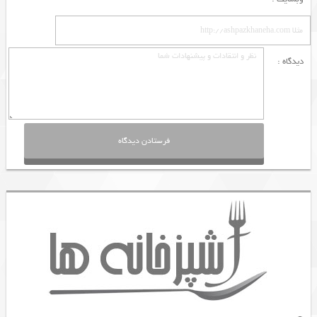
دیدگاه :