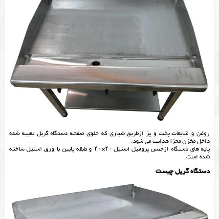
روغن و ضایعات پخت و پز ازطریق شیاری که جلوی صفحه
دستگاه گریل
تعبیه شده
داخل مخزن مجزا هدایت می شود.
پایه های دستگاه ازجنس پروفیل استیل ۴۰×۴۰ و طبقه پایین با ورق استیل ساخته
شده است.
دستگاه گریل چیست