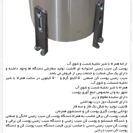
ارائه همراه با شیر تخلیه شست و شوی آب
پوست کن سیب زمینی استوانه ای قابلیت تولید سفارشی دستگاه ها وجود داشته و
دارای یک سال ضمانت و خدمات پس از فروش می باشد.
سیب زمینی پوست کن صنعتی ۱۵۰کیلو گرم و ۵۰۰ کیلویی در ساعت همراه با شیر
تخلیه شسشت و شوی آب.
همراه با شیر تخلیه شست و شوی آب
مجهز به وان مخصوص جمع آوری پوست
داراي ساينده مقاوم و زبر
داراي لاستيك دور درب بهداشتي
قابلیت تولید به شکل تک فاز و سه فاز
توانایی پوست گیری پوست کن و شستشوی همزمان
قیمت پوست کن برقی مناسب به همراه دستگاه پوست کن سیب زمینی خانگی و صنعتی
و دستگاه شستشو و پوست کن سیب زمینی و دستگاه سیب زمینی پوست کن برقی و
پوست کن سیب زمینی دستی با مناسب ترین قیمت دستگاه سیب پوست کن و دستگاه
پوست کن سیب درختی