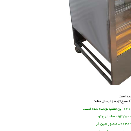
شده است