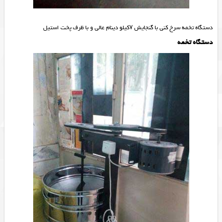
دستگاه تخمه سرخ کنی با گنجایش ۷کیلو دینام عالی و با ظرف پخت استیل
دستگاه تخمه