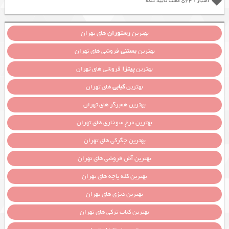
اعتبار : 564 مطلب تایید شده
بهترین
رستوران
های تهران
بهترین
بستنی
فروشی های تهران
بهترین
پیتزا
فروشی های تهران
بهترین
کبابی
های تهران
بهترین همبرگر های تهران
بهترین مرغ سوخاری های تهران
بهترین جگرکی های تهران
بهترین آش فروشی های تهران
بهترین کله پاچه های تهران
بهترین دیزی های تهران
بهترین کباب ترکی های تهران