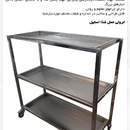
انبارهای بزرگ
دارای چرخهای مقاوم و روان
قابل طراحی و ساخت در اندازه و طبقات مختلف موردنیازشما
ترولی حمل غذا استیل