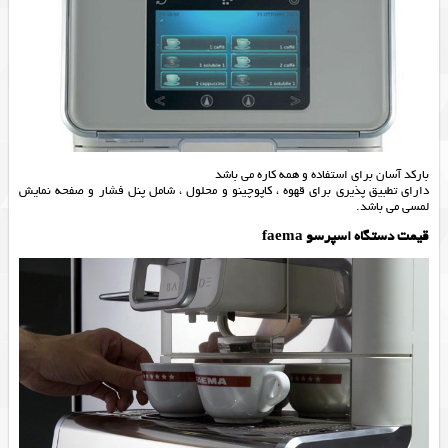
بارکد آسان برای استفاده و همه کاره می باشد
دارای تطبیق پذیری برای قهوه ، کاپوچینو و محلول ، شامل پنل فشار و صفحه نمایش
لمسی می باشد.
قیمت دستگاه اسپرسو faema