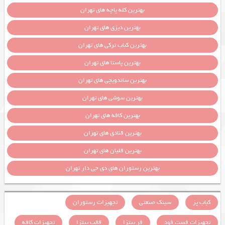
بهترین کله پاچه های تهران
بهترین دیزی های تهران
بهترین کباب ترکی های تهران
بهترین پاستا های تهران
بهترین ساندویچی های تهران
بهترین سوشی های تهران
بهترین کافه های تهران
بهترین قنادی های تهران
بهترین قلیان های تهران
بهترین رستوران های دی جی دار تهران
کباب پز
سینک صنعتی
تجهیزات رستوران
تجهیزات فست فود
فر پیتزا
قالب پیتزا
تجهیزات کافه