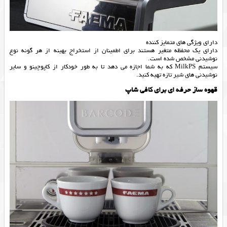
دارای ویژگی های متمایز کننده
دارای یک محفظه متغیر هستند برای اطمینان از استخراج بهینه از هر گونه نوع
نوشیدنی مشخص شده است.
سیستم MilkPS که به شما اجازه می دهد تا به طور خودکار از کاپوچینو و سایر
نوشیدنی های شیر تازه تهیه کنید.
قهوه ساز حرفه ای برای کافی شاپ