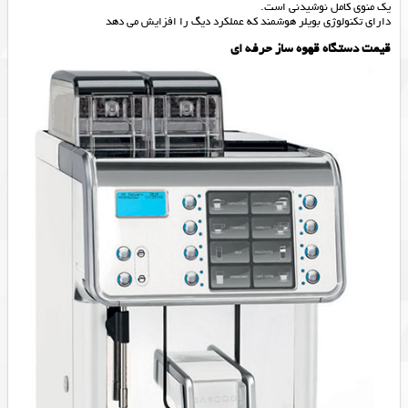
یک منوی کامل نوشیدنی است.
دارای تکنولوژی بویلر هوشمند که عملکرد دیگ را افزایش می دهد
قیمت دستگاه قهوه ساز حرفه ای