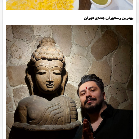
بهترین رستوران هندی تهران