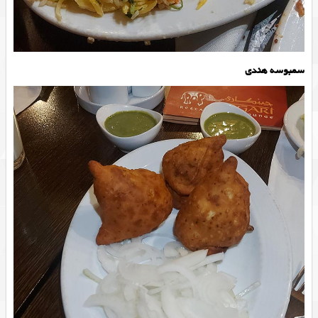
سمبوسه هندی