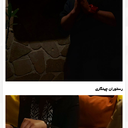
رستوران چینگاری