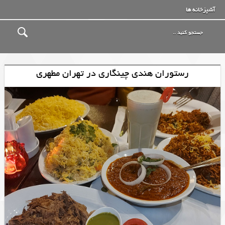
آشپزخانه ها
رستوران هندی چینگاری در تهران مطهری