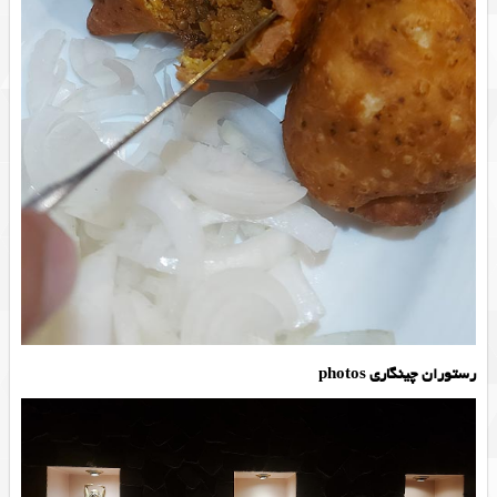
رستوران چینگاری photos