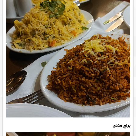
برنج هندی