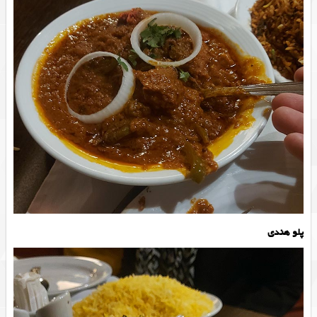
پلو هندی