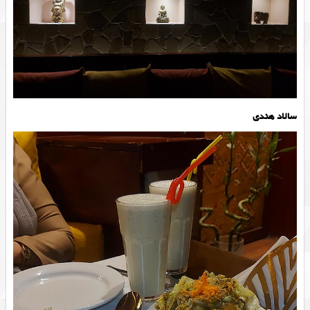
سالاد هندی