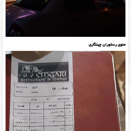
منوی رستوران چینگاری