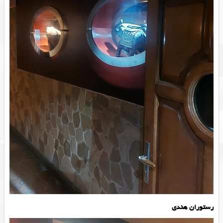
رستوران هندی