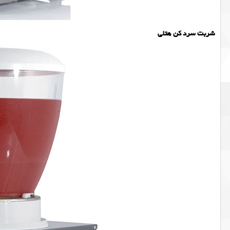
شربت سرد کن هتلی