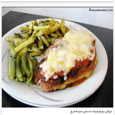
چیکن پارمیجیانا با سس سینه مرغ