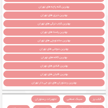
بهترین کله پاچه های تهران
بهترین دیزی های تهران
بهترین کباب ترکی های تهران
بهترین پاستا های تهران
بهترین ساندویچی های تهران
بهترین سوشی های تهران
بهترین کافه های تهران
بهترین قنادی های تهران
بهترین قلیان های تهران
بهترین رستوران های دی جی دار تهران
کباب پز
سینک صنعتی
تجهیزات رستوران