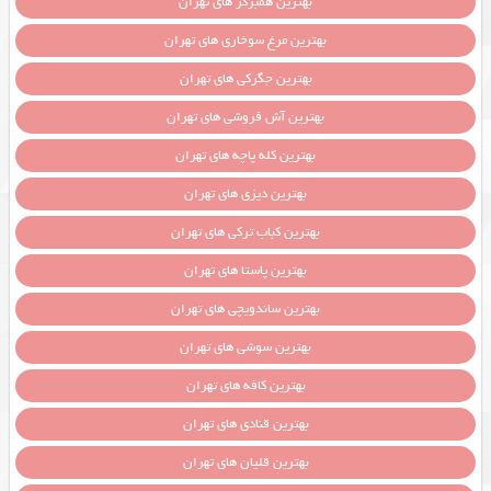
بهترین همبرگر های تهران
بهترین مرغ سوخاری های تهران
بهترین جگرکی های تهران
بهترین آش فروشی های تهران
بهترین کله پاچه های تهران
بهترین دیزی های تهران
بهترین کباب ترکی های تهران
بهترین پاستا های تهران
بهترین ساندویچی های تهران
بهترین سوشی های تهران
بهترین کافه های تهران
بهترین قنادی های تهران
بهترین قلیان های تهران