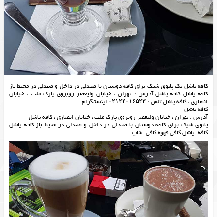
کافه یاشل یک پاتوق شیک برای کافه دوستان با صندلی در داخل و صندلی در محیط باز
کافه یاشل کافه یاشل آدرس : تهران ، خیابان ولیعصر روبروی پارک ملت ، خیابان
انصاری ، کافه یاشل تلفن : ۰۲۱۲۲۰۱۶۵۲۳ اینستاگرام
کافه یاشل
آدرس : تهران ، خیابان ولیعصر روبروی پارک ملت ، خیابان انصاری ، کافه یاشل
پاتوق شیک برای کافه دوستان با صندلی در داخل و صندلی در محیط باز کافه یاشل
کافه_یاشل کافی قهوه کافی_شاپ