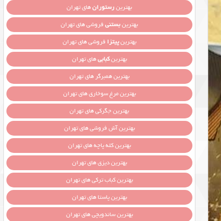
بهترین
رستوران
های تهران
بهترین
بستنی
فروشی های تهران
بهترین
پیتزا
فروشی های تهران
بهترین
کبابی
های تهران
بهترین همبرگر های تهران
بهترین مرغ سوخاری های تهران
بهترین جگرکی های تهران
بهترین آش فروشی های تهران
بهترین کله پاچه های تهران
بهترین دیزی های تهران
بهترین کباب ترکی های تهران
بهترین پاستا های تهران
بهترین ساندویچی های تهران