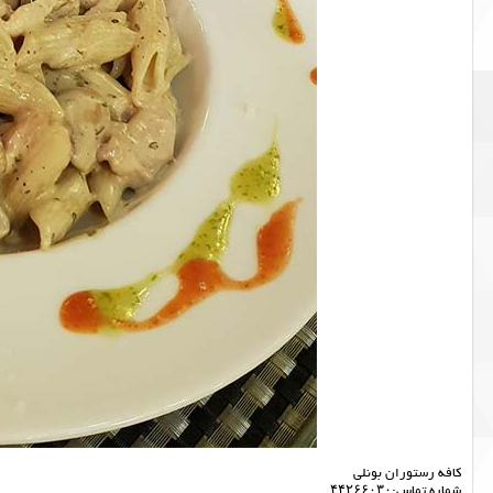
کافه رستوران بونلی
شماره تماس:۴۴۲۶۶۰۳۰