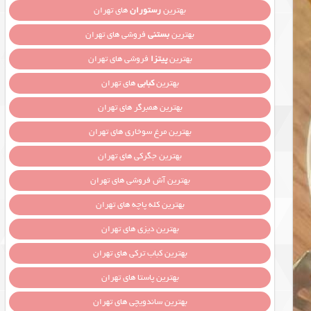
بهترین
رستوران
های تهران
بهترین
بستنی
فروشی های تهران
بهترین
پیتزا
فروشی های تهران
بهترین
کبابی
های تهران
بهترین همبرگر های تهران
بهترین مرغ سوخاری های تهران
بهترین جگرکی های تهران
بهترین آش فروشی های تهران
بهترین کله پاچه های تهران
بهترین دیزی های تهران
بهترین کباب ترکی های تهران
بهترین پاستا های تهران
بهترین ساندویچی های تهران