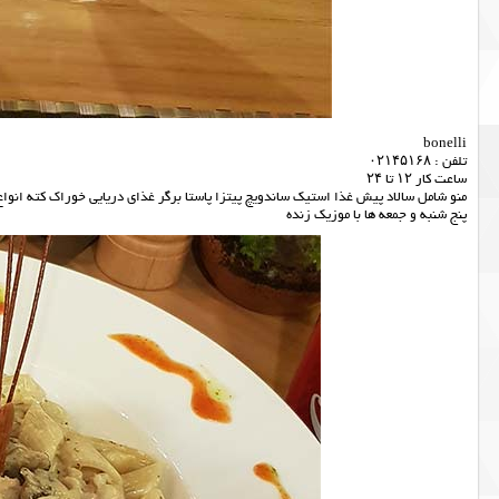
bonelli
تلفن : ۰۲۱۴۵۱۶۸
ساعت کار ۱۲ تا ۲۴
منو شامل سالاد پیش غذا استیک ساندویچ پیتزا پاستا برگر غذای دریایی خوراک کته انو
پنج شنبه و جمعه ها با موزیک زنده