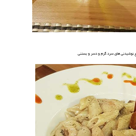
اع نوشیدنی های سرد گرم و دسر و بستنی