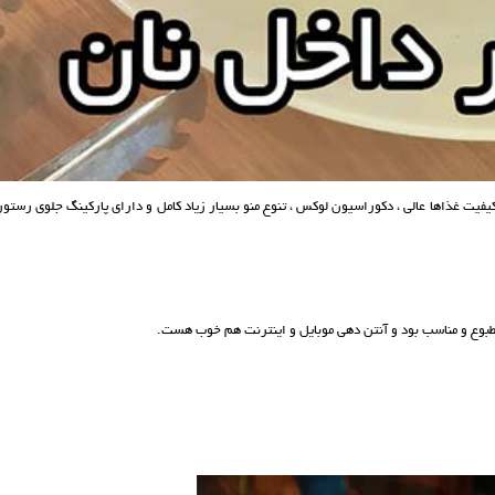
فیت غذاها عالی ، دکوراسیون لوکس ، تنوع منو بسیار زیاد کامل و دارای پارکینگ جلوی رستو
مطبوع و مناسب بود و آنتن دهی موبایل و اینترنت هم خوب هست.