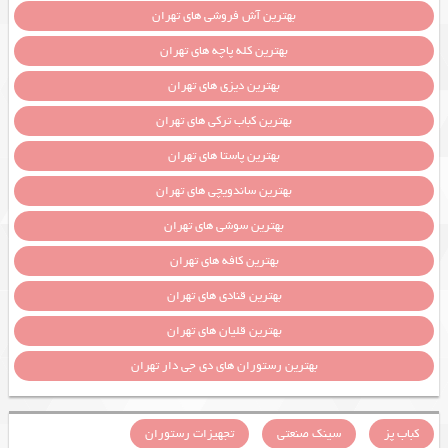
بهترین آش فروشی های تهران
بهترین کله پاچه های تهران
بهترین دیزی های تهران
بهترین کباب ترکی های تهران
بهترین پاستا های تهران
بهترین ساندویچی های تهران
بهترین سوشی های تهران
بهترین کافه های تهران
بهترین قنادی های تهران
بهترین قلیان های تهران
بهترین رستوران های دی جی دار تهران
کباب پز
سینک صنعتی
تجهیزات رستوران