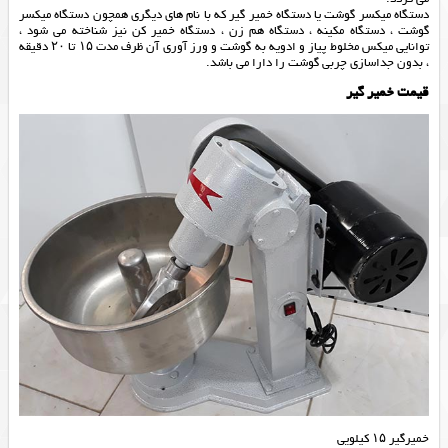
دستگاه میکسر گوشت یا دستگاه خمیر گیر که با نام های دیگری همچون دستگاه میکسر
گوشت ، دستگاه مکینه ، دستگاه هم زن ، دستگاه خمیر کن نیز شناخته می شود ،
توانايي ميکس مخلوط پياز و ادويه به گوشت و ورز آوری آن ظرف مدت ۱۵ تا ۲۰ دقيقه
، بدون جداسازی چربی گوشت را دارا می باشد.
قیمت خمیر گیر
خمیرگیر ۱۵ کیلویی