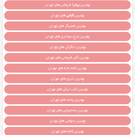
بهترین
پیتزا
فروشی های تهران
بهترین
کبابی
های تهران
بهترین همبرگر های تهران
بهترین مرغ سوخاری های تهران
بهترین جگرکی های تهران
بهترین آش فروشی های تهران
بهترین کله پاچه های تهران
بهترین دیزی های تهران
بهترین کباب ترکی های تهران
بهترین پاستا های تهران
بهترین ساندویچی های تهران
بهترین سوشی های تهران
بهترین کافه های تهران