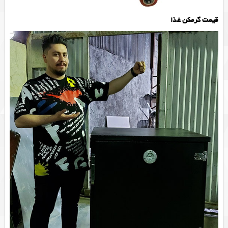
قیمت گرمکن غذا