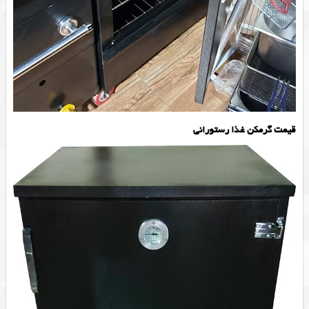
قیمت گرمکن غذا رستورانی