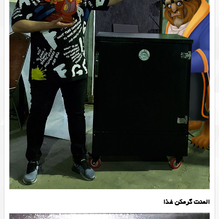
المنت گرمکن غذا