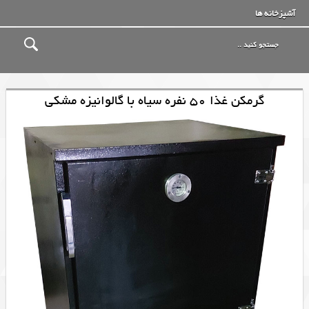
آشپزخانه ها
گرمکن غذا 50 نفره سیاه با گالوانیزه مشکی