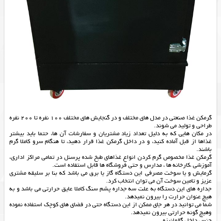
گرمکن غذا صنعتی در مدل های مختلف و در گنجایش های مختلف 100 نفره تا 200 نفره
طراحی و تولید می شوند.
در مکان هایی که به دلیل تعداد زیاد مشتریان و سفارشات آن ها، حتما باید بیشتر
غذاها از قبل آماده کنید، و در داخل گرمکن غذا قرار دهید، تا هنگام سرو کاملا گرم
باشند.
گرمکن غذا مخصوص گرم کردن انواع غذاهای طبخ شده پرسنل در تمامی مراکز اداری،
آموزشی ،کارخانه ها ، مدارس و حتی فروشگاه ها قابل استفاده است.
گرمایش و یا سوخت مصرفی این دستگاه گاز یا برق می باشد که بنا بر سلیقه مشتری
عزیز و تامین سوخت آن می توان انتخاب کرد.
جداره های این دستگاه به علت سه جداره پشم سنگ کاملا عایق حرارتی می باشد و به
هیچ عنوان حرارت را بیرون نمیدهد.
شما می توانید در هر جای ممکن از این دستگاه حتی در فضای های کوچک استفاده نموده
وهیچ گونه حرارتی بیرون نمیدهد.
جنس داخل گالوانیزه