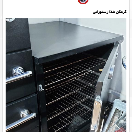
گرمکن غذا رستورانی