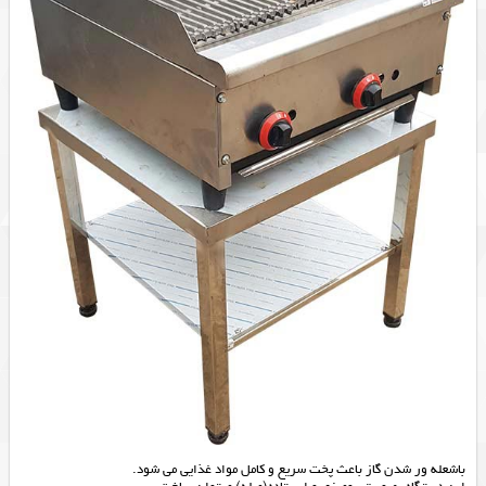
باشعله ور شدن گاز باعث پخت سریع و کامل مواد غذایی می شود.