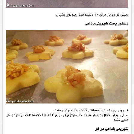
سینی فر رو باز برای ۱۰ دقیقه میذاریم توی یخچال
دستور پخت شیرینی بادامی
فر رو روی ۱۸۰ درحه سانتی گراد میذاریم گرم بشه
سینی رو از یخچال درمیاریم و میذاریم توی فر برای ۱۲ تا ۱۵ دقیقه تا خیلی کم دورش
طلایی بشه
شیرینی بادامی در فر