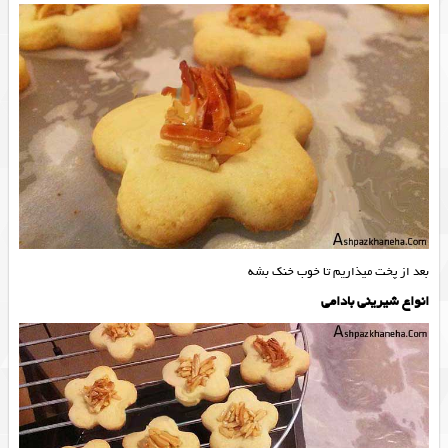
بعد از پخت میذاریم تا خوب خنک بشه
انواع شیرینی بادامی