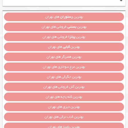
بهترین
رستوران
های تهران
بهترین
بستنی
فروشی های تهران
بهترین
پیتزا
فروشی های تهران
بهترین
کبابی
های تهران
بهترین همبرگر های تهران
بهترین مرغ سوخاری های تهران
بهترین جگرکی های تهران
بهترین آش فروشی های تهران
بهترین کله پاچه های تهران
بهترین دیزی های تهران
بهترین کباب ترکی های تهران
بهترین پاستا های تهران