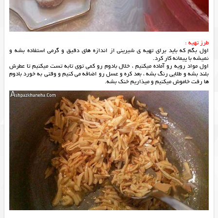
طرز تهیه :
اول بگم که باید برای تهیه ی
شیرینی
از اندازه های دقیق و گرمی استفاده بشه و
نمیشه با پیمانه کار کرد.
اول مواد رویه رو آماده میکنیم ، خلال بادوم رو کمی توی تابه تست میکنیم تا عطرش
بلند بشه و طلایی رنگ بشه ، بعد کره و عسل رو اضافه می کنیم و وقتی به خورد بادوم
ها رفت خاموش میکنیم و میذاریم خنک بشه.