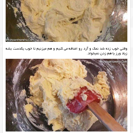
وقتی خوب زده شد نمک و آرد رو اضافه می کنیم و هم میزنیم تا خوب یکدست بشه
زیاد ورز یا هم زدن نمیخواد.