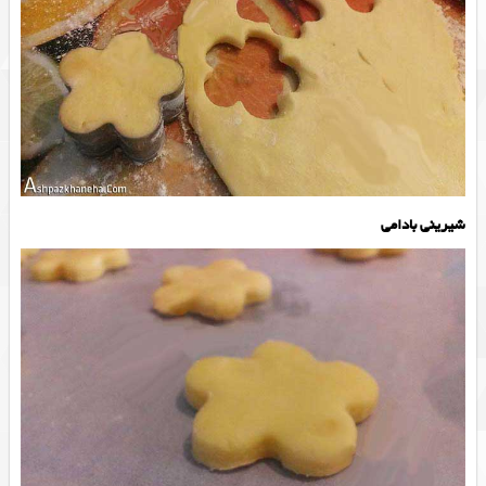
شیرینی بادامی