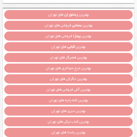
بهترین
رستوران
های تهران
بهترین
بستنی
فروشی های تهران
بهترین
پیتزا
فروشی های تهران
بهترین
کبابی
های تهران
بهترین همبرگر های تهران
بهترین مرغ سوخاری های تهران
بهترین جگرکی های تهران
بهترین آش فروشی های تهران
بهترین کله پاچه های تهران
بهترین دیزی های تهران
بهترین کباب ترکی های تهران
بهترین پاستا های تهران