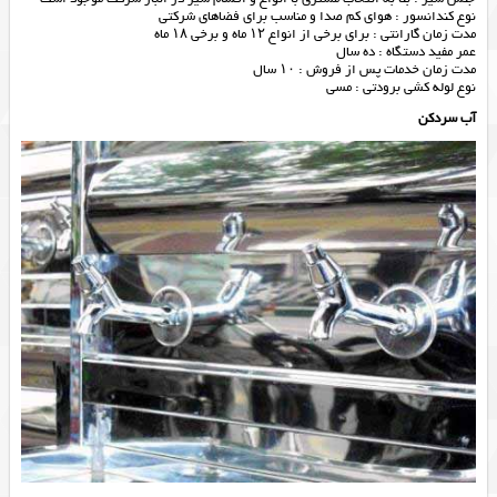
نوع کندانسور : هوای کم صدا و مناسب برای فضاهای شرکتی
مدت زمان گارانتی : برای برخی از انواع ۱۲ ماه و برخی ۱۸ ماه
عمر مفید دستگاه : ده سال
مدت زمان خدمات پس از فروش : ۱۰ سال
نوع لوله کشی برودتی : مسی
آب سردکن