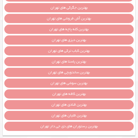
بهترین جگرکی های تهران
بهترین آش فروشی های تهران
بهترین کله پاچه های تهران
بهترین دیزی های تهران
بهترین کباب ترکی های تهران
بهترین پاستا های تهران
بهترین ساندویچی های تهران
بهترین سوشی های تهران
بهترین کافه های تهران
بهترین قنادی های تهران
بهترین قلیان های تهران
بهترین رستوران های دی جی دار تهران