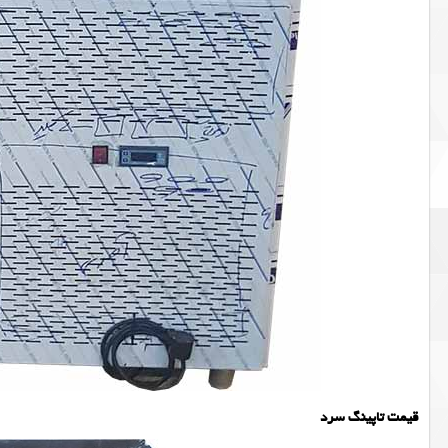
قیمت تاپینگ سرد