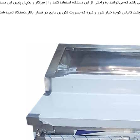
اشد که می توانند به راحتی از این دستگاه استفاده کنند و از میزکار و یخچال پایین این دست
چ گوشت کالباس گوجه خیار شور و غیره که بصورت لگن بن ماری در فضای بالای دستگاه تعبیه شد