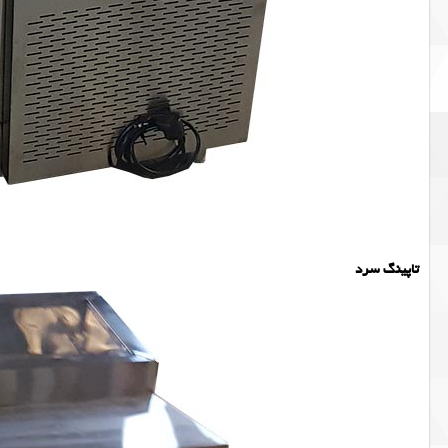
تاپینگ سرد