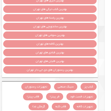
بهترین دیزی های تهران
بهترین کباب ترکی های تهران
بهترین پاستا های تهران
بهترین ساندویچی های تهران
بهترین سوشی های تهران
بهترین کافه های تهران
بهترین قنادی های تهران
بهترین قلیان های تهران
بهترین رستوران های دی جی دار تهران
کباب پز
سینک صنعتی
تجهیزات رستوران
تجهیزات فست فود
فر پیتزا
قالب پیتزا
تجهیزات کافه
قالب کته
گرمکن غذا