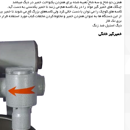
همزن دو شاخ و سه شاخ تعبیه شده برای همزدن یکنواخت خمیر در دیگ میباشد
چنگک های خمیر گیر مواد را در یک کاسه هم می زنند تا خمیر یکدستی به دست آید.
کاسه های کوچک را می توان با دست خالی کرد ولی کاسه‌های بزرگ کج می شوند تا خمیر بی
از این دستگاه ها به عنوان همزدن خمیر و مخلوط کردن مخلفات کباب مورد استفاده قرار م
برق تک فاز
دیگ استیل ضد زنگ
خمیرگیر خانگی