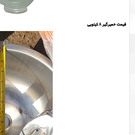
قیمت خمیرگیر ۸ کیلویی