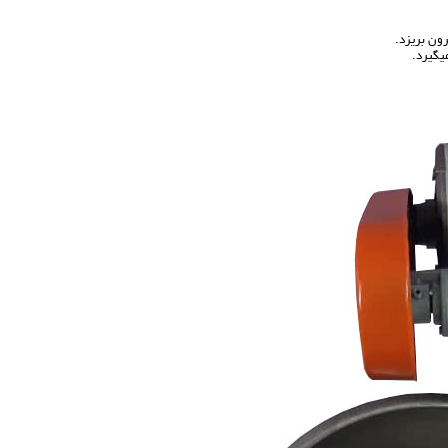
رون بریزد.
یگیرد.