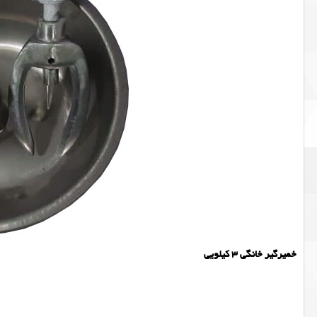
خمیرگیر خانگی 3 کیلویی