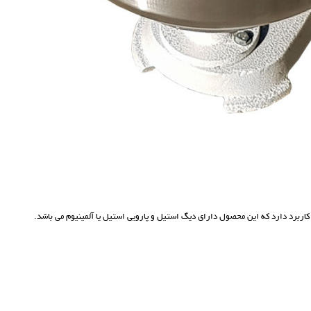
اربرد دارد که این محصول دارای دیگ استیل و پارویی استیل یا آلمینیوم می باشد.