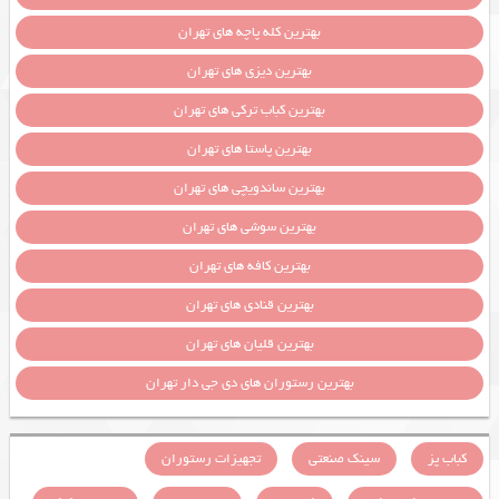
بهترین کله پاچه های تهران
بهترین دیزی های تهران
بهترین کباب ترکی های تهران
بهترین پاستا های تهران
بهترین ساندویچی های تهران
بهترین سوشی های تهران
بهترین کافه های تهران
بهترین قنادی های تهران
بهترین قلیان های تهران
بهترین رستوران های دی جی دار تهران
کباب پز
سینک صنعتی
تجهیزات رستوران