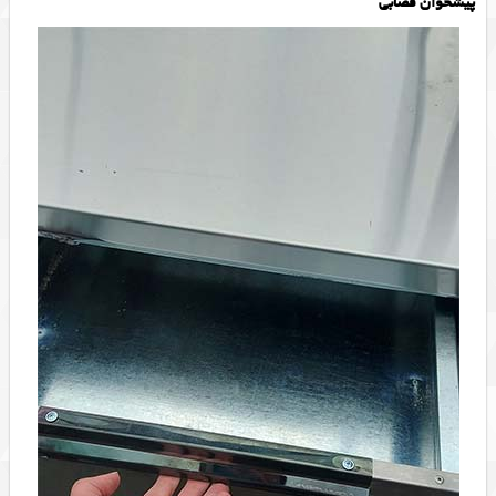
پیشخوان قصابی