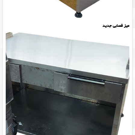
میز قصابی جدید