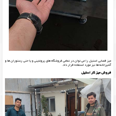
میز قصابی استیل را می توان در تمامی فروشگاه های پروتئینی و یا حتی رستوران ها و
آشپزخانه ها نیز مورد استفاده قرار داد.
فروش میز کار استیل