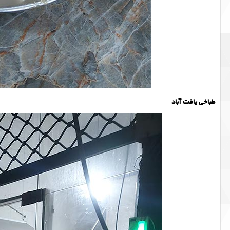
طباخی یافت آباد