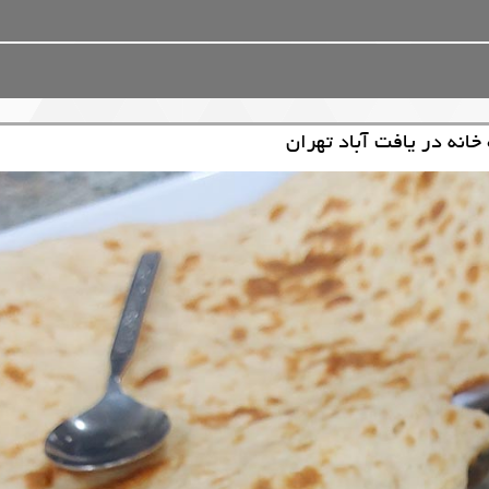
خانه در یافت آباد تهران