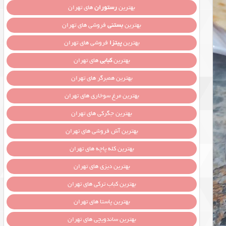
بهترین
رستوران
های تهران
بهترین
بستنی
فروشی های تهران
بهترین
پیتزا
فروشی های تهران
بهترین
کبابی
های تهران
بهترین همبرگر های تهران
بهترین مرغ سوخاری های تهران
بهترین جگرکی های تهران
بهترین آش فروشی های تهران
بهترین کله پاچه های تهران
بهترین دیزی های تهران
بهترین کباب ترکی های تهران
بهترین پاستا های تهران
بهترین ساندویچی های تهران