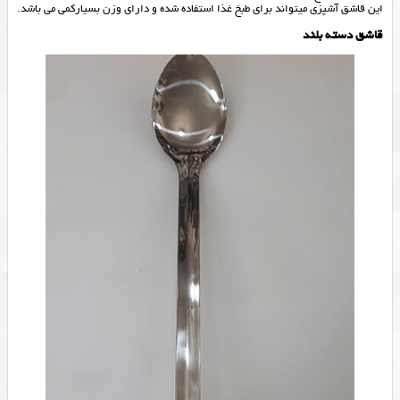
این قاشق آشپزی میتواند برای طبخ غذا استفاده شده و دارای وزن بسیارکمی می باشد.
قاشق دسته بلند