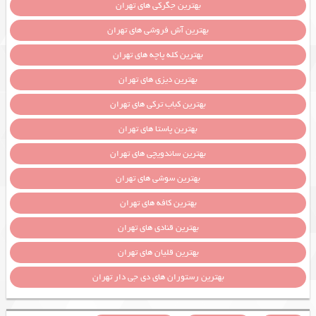
بهترین جگرکی های تهران
بهترین آش فروشی های تهران
بهترین کله پاچه های تهران
بهترین دیزی های تهران
بهترین کباب ترکی های تهران
بهترین پاستا های تهران
بهترین ساندویچی های تهران
بهترین سوشی های تهران
بهترین کافه های تهران
بهترین قنادی های تهران
بهترین قلیان های تهران
بهترین رستوران های دی جی دار تهران