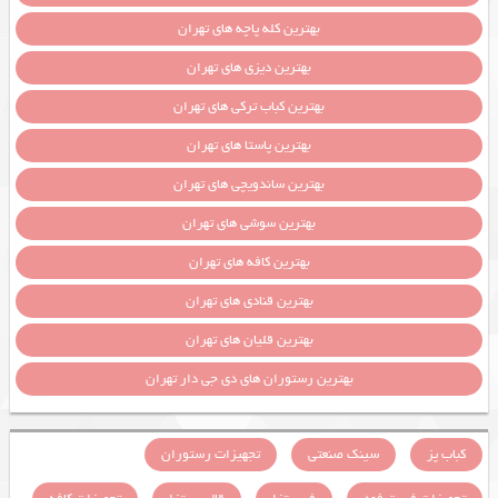
بهترین کله پاچه های تهران
بهترین دیزی های تهران
بهترین کباب ترکی های تهران
بهترین پاستا های تهران
بهترین ساندویچی های تهران
بهترین سوشی های تهران
بهترین کافه های تهران
بهترین قنادی های تهران
بهترین قلیان های تهران
بهترین رستوران های دی جی دار تهران
کباب پز
سینک صنعتی
تجهیزات رستوران