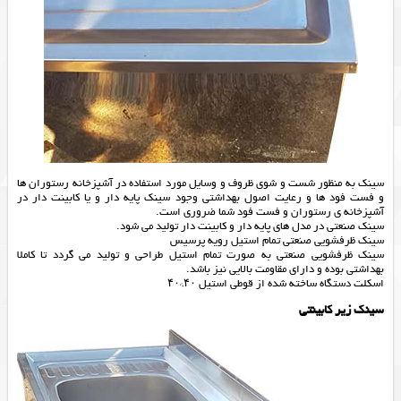
سینک به منظور شست و شوی ظروف و وسایل مورد استفاده در آشپزخانه رستوران ها
و فست فود ها و رعایت اصول بهداشتی وجود سینک پایه دار و یا کابینت دار در
آشپزخانه ی رستوران و فست فود شما ضروری است.
سینک صنعتی در مدل های پایه دار و کابینت دار تولید می شود.
سینک ظرفشویی صنعتی تمام استیل رویه پرسیس
سینک ظرفشویی صنعتی به صورت تمام استیل طراحی و تولید می گردد تا کاملا
بهداشتی بوده و دارای مقاومت بالایی نیز باشد.
اسکلت دستگاه ساخته شده از قوطی استیل ۴۰*۴۰
سینک زیر کابینتی