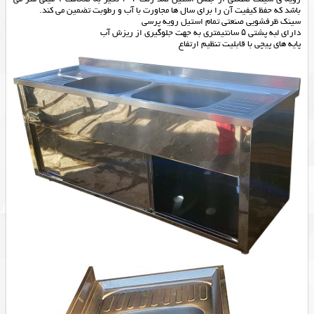
باشد که حفظ کیفیت آن را برای سال ها مجاورت با آب و رطوبت تضمین می کند.
سینک ظرفشویی صنعتی تمام استیل رویه پرسی
دارای لبه پشتی ۵ سانتیمتری به جهت جلوگیری از ریزش آب
پایه های پیچی با قابلیت تنظیم ارتفاع