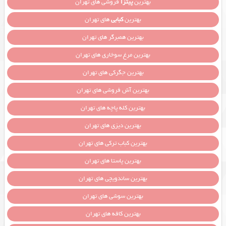
بهترین
پیتزا
فروشی های تهران
بهترین
کبابی
های تهران
بهترین همبرگر های تهران
بهترین مرغ سوخاری های تهران
بهترین جگرکی های تهران
بهترین آش فروشی های تهران
بهترین کله پاچه های تهران
بهترین دیزی های تهران
بهترین کباب ترکی های تهران
بهترین پاستا های تهران
بهترین ساندویچی های تهران
بهترین سوشی های تهران
بهترین کافه های تهران