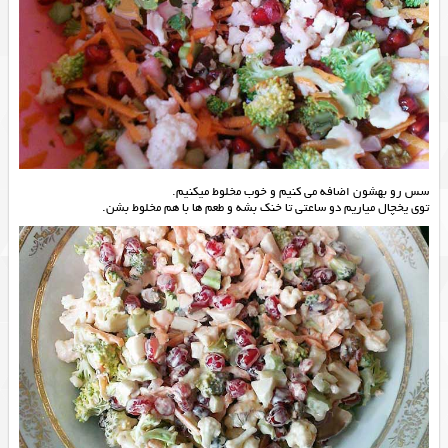
سس رو بهشون اضافه می کنیم و خوب مخلوط میکنیم.
توی یخچال میاریم دو ساعتی تا خنک بشه و طعم ها با هم مخلوط بشن.