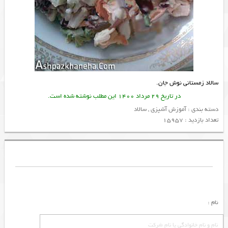
سالاد زمستانی نوش جان.
در تاریخ 29 مرداد 1400 این مطلب نوشته شده است.
دسته بندی :
آموزش آشپزی
,
سالاد
تعداد بازدید : 15957
نام :