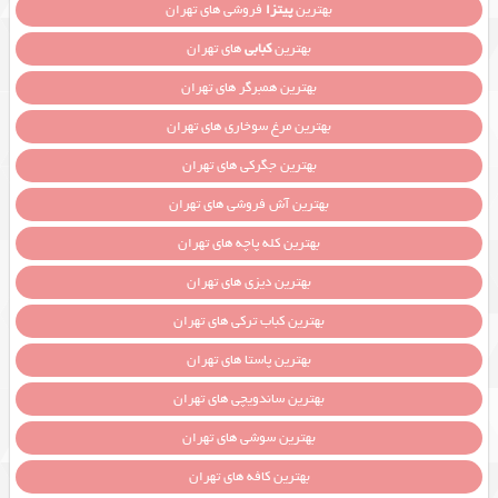
بهترین
پیتزا
فروشی های تهران
بهترین
کبابی
های تهران
بهترین همبرگر های تهران
بهترین مرغ سوخاری های تهران
بهترین جگرکی های تهران
بهترین آش فروشی های تهران
بهترین کله پاچه های تهران
بهترین دیزی های تهران
بهترین کباب ترکی های تهران
بهترین پاستا های تهران
بهترین ساندویچی های تهران
بهترین سوشی های تهران
بهترین کافه های تهران