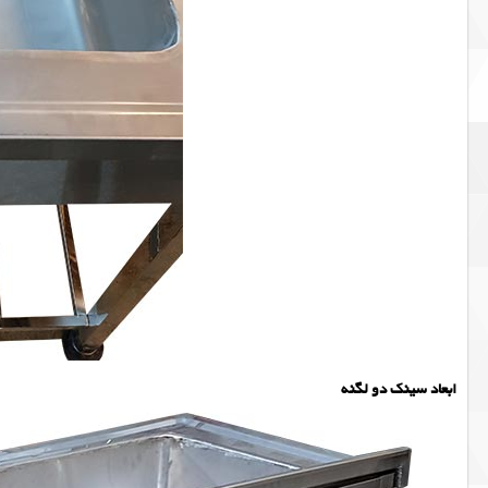
ابعاد سینک دو لگنه