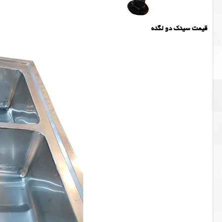
قیمت سینک دو لگنه