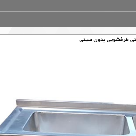
تی ظرفشویی بدون سینی