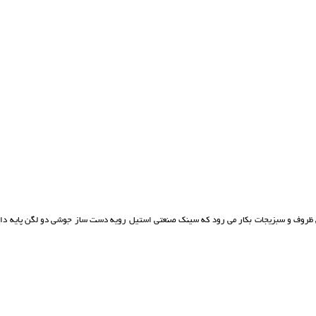
وف و سبزیجات بکار می رود که سینک صنعتی استیل رویه دست ساز جوشی دو لگن پایه دار 