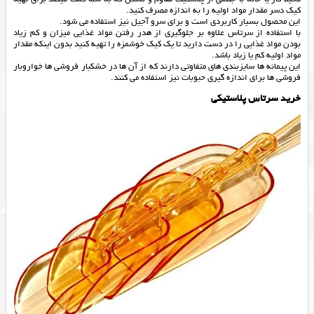
کیک دسر مقدار مواد اولیه را به اندازه مصرف کنید.
این محصول بسیار کاربردی است و برای سرو آجیل نیز استفاده می شود.
با استفاده از سرتاس علاوه بر جلوگیری از هدر رفتن مواد غذایی میزان و کم زیاد
بودن مواد غذایی را در دست دارید تا یک کیک خوشمزه را تهیه کنید بدون اینکه مقدار
مواد اولیه کم یا زیاد باشد.
این پیمانه ها سایزبندی های متفاوتی دارند که از آن ها در خشکبار فروشی ها خواروبار
فروشی ها برای اندازه گیری حبوبات نیز استفاده می کنند.
خرید سرتاس پلاستیکی