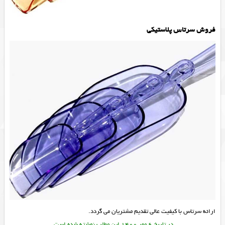
فروش سرتاس پلاستیکی
ارائه
سرتاس
با کیفیت عالی تقدیم مشتریان می گردد.
در تاریخ 6 مهر 1400 این مطلب نوشته شده است.