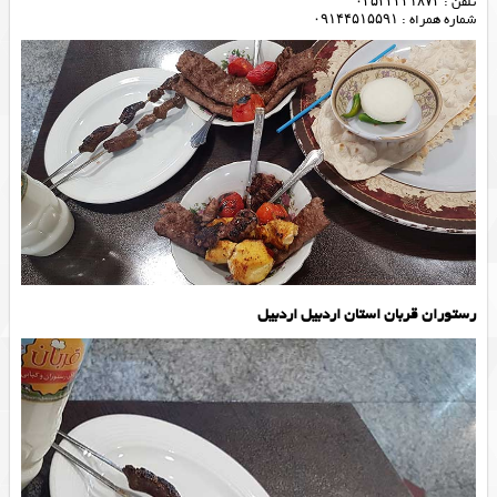
تلفن : ۰۴۵۳۳۴۴۱۸۷۴
شماره همراه : ۰۹۱۴۴۵۱۵۵۹۱
رستوران قربان استان اردبیل اردبیل