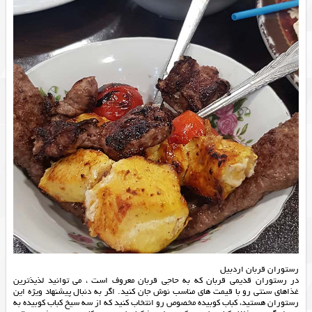
رستوران قربان اردبیل
در رستوران قدیمی قربان که به حاجی قربان معروف است ، می توانید لذیذترین
غذاهای سنتی رو با قیمت های مناسب نوش جان کنید. اگر به دنبال پیشنهاد ویژه این
رستوران هستید، کباب کوبیده مخصوص رو انتخاب کنید که از سه سیخ کباب کوبیده به