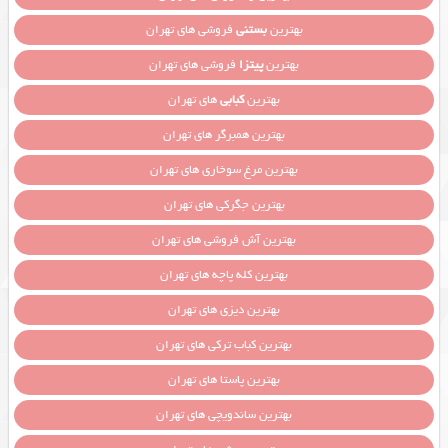
بهترین
بستنی
فروشی های تهران
بهترین
پیتزا
فروشی های تهران
بهترین
کبابی
های تهران
بهترین همبرگر های تهران
بهترین مرغ سوخاری های تهران
بهترین جگرکی های تهران
بهترین آش فروشی های تهران
بهترین کله پاچه های تهران
بهترین دیزی های تهران
بهترین کباب ترکی های تهران
بهترین پاستا های تهران
بهترین ساندویچی های تهران