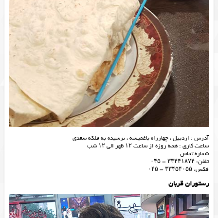
آدرس : اردبیل ، چهارراه باغمیشه ، نرسیده به فلکه سعدی
ساعت کاری : همه روزه از ساعت ۱۲ ظهر الی ۱۲ شب
شماره تماس
تلفن: ۳۳۴۴۱۸۷۴ – ۰۴۵
فکس: ۳۳۴۵۴۰۵۵ – ۰۴۵
رستوران قربان