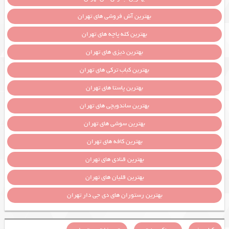
بهترین آش فروشی های تهران
بهترین کله پاچه های تهران
بهترین دیزی های تهران
بهترین کباب ترکی های تهران
بهترین پاستا های تهران
بهترین ساندویچی های تهران
بهترین سوشی های تهران
بهترین کافه های تهران
بهترین قنادی های تهران
بهترین قلیان های تهران
بهترین رستوران های دی جی دار تهران