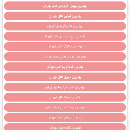
بهترین
پیتزا
فروشی های تهران
بهترین
کبابی
های تهران
بهترین همبرگر های تهران
بهترین مرغ سوخاری های تهران
بهترین جگرکی های تهران
بهترین آش فروشی های تهران
بهترین کله پاچه های تهران
بهترین دیزی های تهران
بهترین کباب ترکی های تهران
بهترین پاستا های تهران
بهترین ساندویچی های تهران
بهترین سوشی های تهران
بهترین کافه های تهران