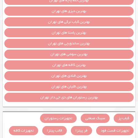
بهترین کله پاچه های تهران
بهترین دیزی های تهران
بهترین کباب ترکی های تهران
بهترین پاستا های تهران
بهترین ساندویچی های تهران
بهترین سوشی های تهران
بهترین کافه های تهران
بهترین قنادی های تهران
بهترین قلیان های تهران
بهترین رستوران های دی جی دار تهران
کباب پز
سینک صنعتی
تجهیزات رستوران
تجهیزات فست فود
فر پیتزا
قالب پیتزا
تجهیزات کافه