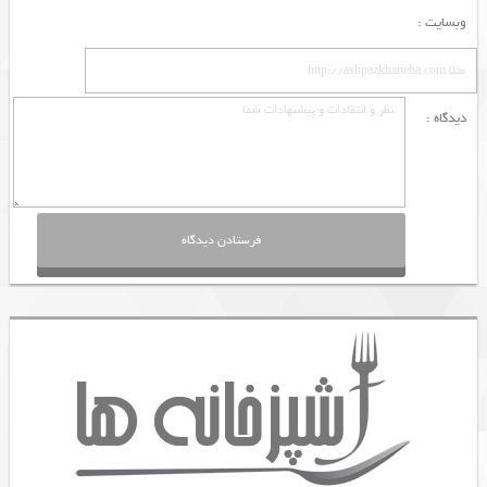
وبسایت :
دیدگاه :