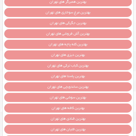
بهترین همبرگر های تهران
بهترین مرغ سوخاری های تهران
بهترین جگرکی های تهران
بهترین آش فروشی های تهران
بهترین کله پاچه های تهران
بهترین دیزی های تهران
بهترین کباب ترکی های تهران
بهترین پاستا های تهران
بهترین ساندویچی های تهران
بهترین سوشی های تهران
بهترین کافه های تهران
بهترین قنادی های تهران
بهترین قلیان های تهران