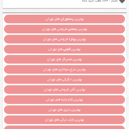
اعتبار : 844 مطلب تایید شده
بهترین
رستوران
های تهران
بهترین
بستنی
فروشی های تهران
بهترین
پیتزا
فروشی های تهران
بهترین
کبابی
های تهران
بهترین همبرگر های تهران
بهترین مرغ سوخاری های تهران
بهترین جگرکی های تهران
بهترین آش فروشی های تهران
بهترین کله پاچه های تهران
بهترین دیزی های تهران
بهترین کباب ترکی های تهران